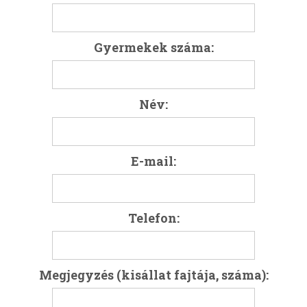
Gyermekek száma:
Név:
E-mail:
Telefon:
Megjegyzés (kisállat fajtája, száma):